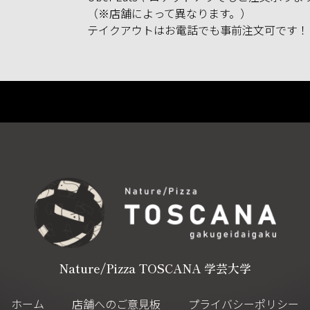
（※店舗によって異なります。）
テイクアウトはお電話でも事前注文可です！
Nature/Pizza TOSCANA 学芸大学
ホーム
店舗へのご意見板
プライバシーポリシー